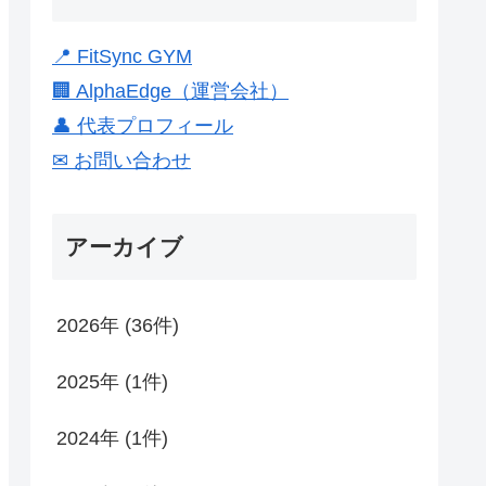
📍 FitSync GYM
🏢 AlphaEdge（運営会社）
👤 代表プロフィール
✉ お問い合わせ
アーカイブ
2026年 (36件)
2025年 (1件)
2024年 (1件)