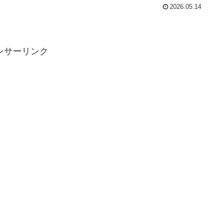
2026.05.14
ンサーリンク