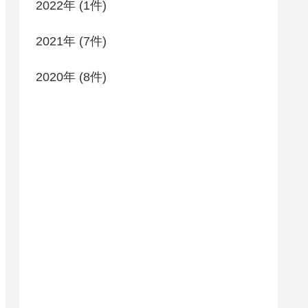
2022年 (1件)
2021年 (7件)
2020年 (8件)