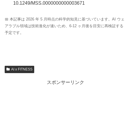
10.1249/MSS.0000000000003671
📅 本記事は 2026 年 5 月時点の科学的知見に基づいています。AI ウェ
アラブル領域は技術進化が速いため、6-12 ヶ月後を目安に再検証する
予定です。
AI x FITNESS
スポンサーリンク