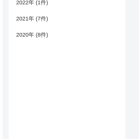
2022年 (1件)
2021年 (7件)
2020年 (8件)