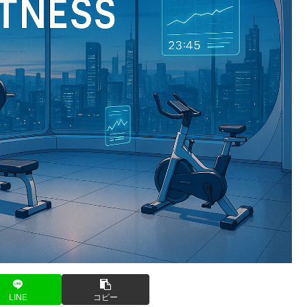
LINE
コピー