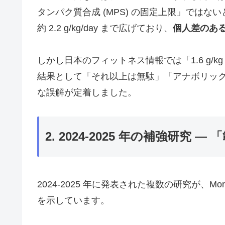
タンパク質合成 (MPS) の固定上限」ではな
約 2.2 g/kg/day まで広げており、
個人差のあ
しかし日本のフィットネス情報では「1.6 g/
結果として「それ以上は無駄」「アナボリッ
な誤解が定着しました。
2. 2024-2025 年の補強研究
2024-2025 年に発表された複数の研究が、Mo
を示しています。