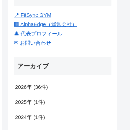
📍 FitSync GYM
🏢 AlphaEdge（運営会社）
👤 代表プロフィール
✉ お問い合わせ
アーカイブ
2026年 (36件)
2025年 (1件)
2024年 (1件)