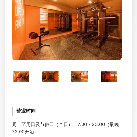
营业时间
周一至周日及节假日（全日） 7:00 - 23:00（最晚
22:00开始）