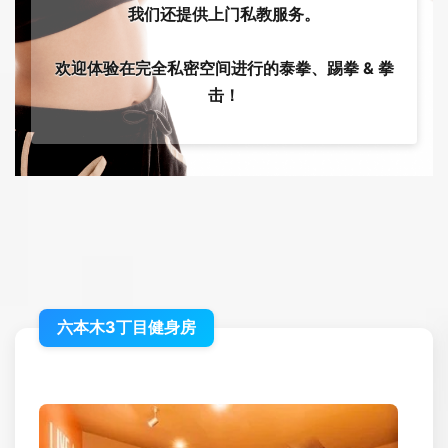
我们还提供上门私教服务。
欢迎体验在完全私密空间进行的泰拳、踢拳 & 拳
击！
六本木3丁目健身房