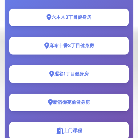
六本木3丁目健身房
麻布十番3丁目健身房
涩谷1丁目健身房
新宿御苑前健身房
上门课程