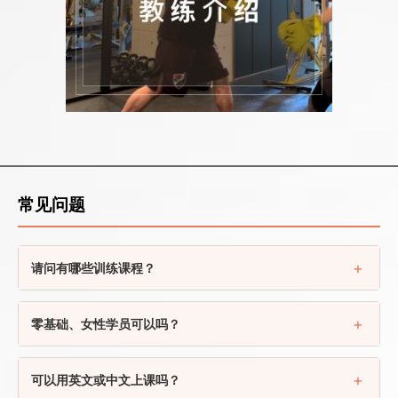
常见问题
请问有哪些训练课程？
零基础、女性学员可以吗？
可以用英文或中文上课吗？