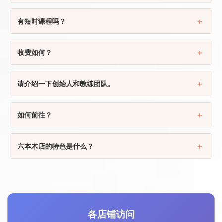
有短时课程吗？
收费如何？
请介绍一下创始人和教练团队。
如何前往？
六本木店的特色是什么？
各店铺访问