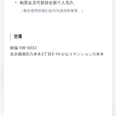
购票会员可获得全新个人毛巾。
（每次使用后我们会代为清洗和保管。）
交通
邮编 106-0032
东京都港区六本木3丁目5-14 かなりマンション六本木