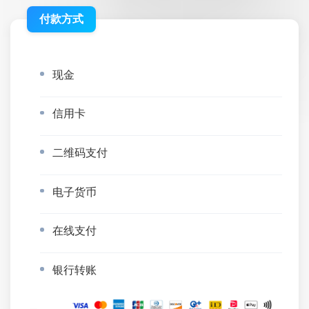
付款方式
现金
信用卡
二维码支付
电子货币
在线支付
银行转账