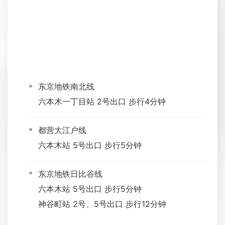
东京地铁南北线
六本木一丁目站 2号出口 步行4分钟
都营大江户线
六本木站 5号出口 步行5分钟
东京地铁日比谷线
六本木站 5号出口 步行5分钟
神谷町站 2号、5号出口 步行12分钟