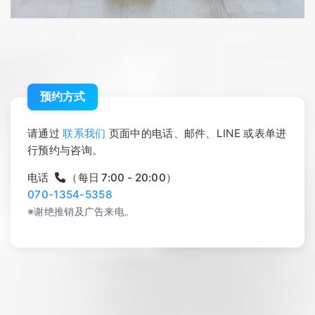
预约方式
请通过
联系我们
页面中的电话、邮件、LINE 或表单进
行预约与咨询。
电话
（每日 7:00 - 20:00）
070-1354-5358
※谢绝推销及广告来电。