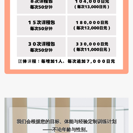
我们会根据您的目标、体能与经验定制训练计划
——不论年龄与性别。