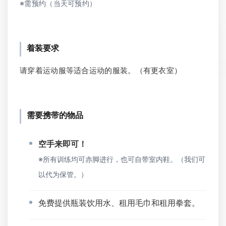
※需预约（当天可预约）
着装要求
请穿着运动服等适合运动的服装。（有更衣室）
需要携带的物品
空手来即可！
※所有训练均可赤脚进行，也可自带室内鞋。（我们可
以代为保管。）
免费提供瓶装饮用水、租用毛巾和租用拳套。