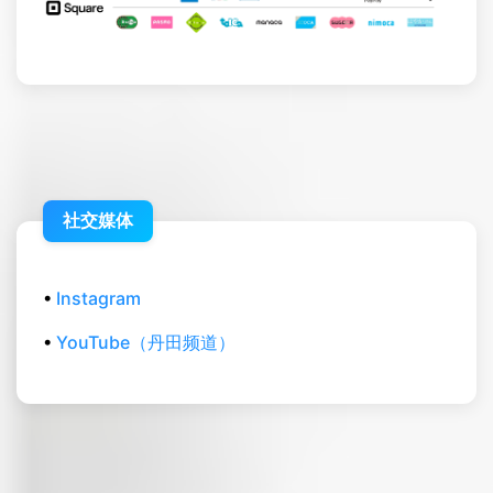
社交媒体
•
Instagram
•
YouTube（丹田频道）